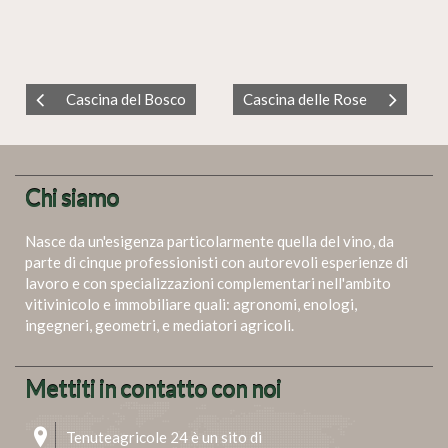
Cascina del Bosco
Cascina delle Rose
Chi siamo
Nasce da un'esigenza particolarmente quella del vino, da
parte di cinque professionisti con autorevoli esperienze di
lavoro e con specializzazioni complementari nell'ambito
vitivinicolo e immobiliare quali: agronomi, enologi,
ingegneri, geometri, e mediatori agricoli.
Mettiti in contatto con noi
Tenuteagricole 24 è un sito di