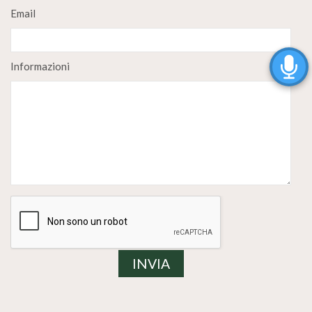
Email
Informazioni