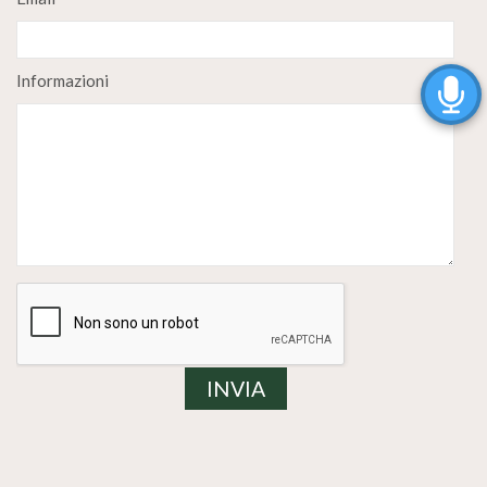
Informazioni