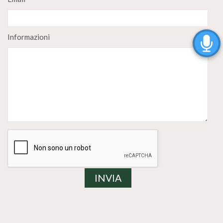
Informazioni