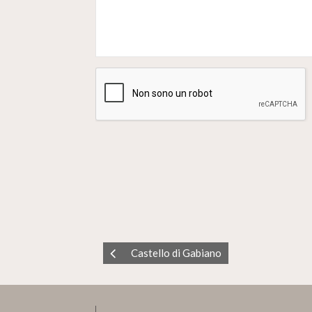
Castello di Gabiano