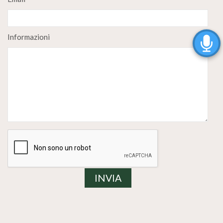
Informazioni