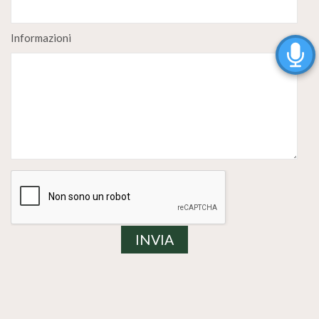
Informazioni