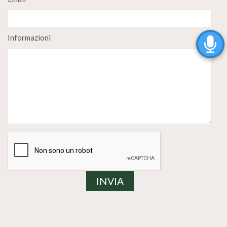
Informazioni