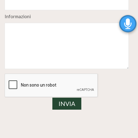
Informazioni