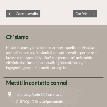
Cocciacavallo
Coffele
Chi siamo
Nasce da un'esigenza particolarmente quella del vino, da
parte di cinque professionisti con autorevoli esperienze di
lavoro e con specializzazioni complementari nell'ambito
vitivinicolo e immobiliare quali: agronomi, enologi,
ingegneri, geometri, e mediatori agricoli.
Mettiti in contatto con noi
Tenuteagricole 24 è un sito di
QUIDQUID Srls Unipersonale