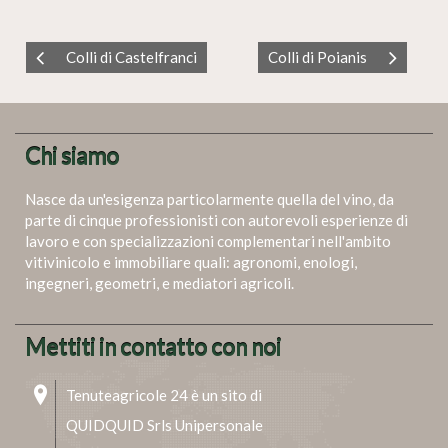
Colli di Castelfranci
Colli di Poianis
Chi siamo
Nasce da un'esigenza particolarmente quella del vino, da
parte di cinque professionisti con autorevoli esperienze di
lavoro e con specializzazioni complementari nell'ambito
vitivinicolo e immobiliare quali: agronomi, enologi,
ingegneri, geometri, e mediatori agricoli.
Mettiti in contatto con noi
Tenuteagricole 24 è un sito di
QUIDQUID Srls Unipersonale