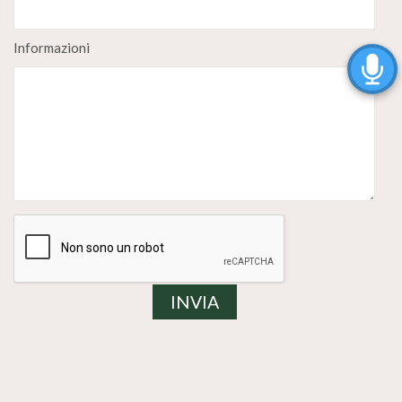
Informazioni