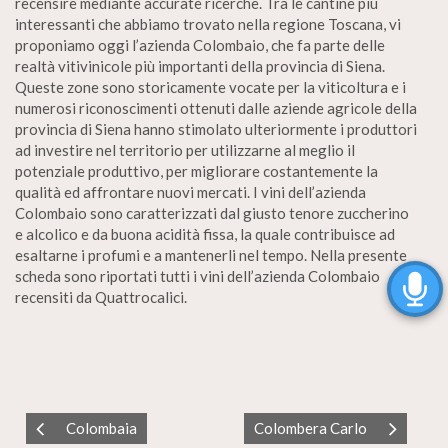
recensire mediante accurate ricerche. Tra le cantine più
interessanti che abbiamo trovato nella regione Toscana, vi
proponiamo oggi l’azienda Colombaio, che fa parte delle
realtà vitivinicole più importanti della provincia di Siena.
Queste zone sono storicamente vocate per la viticoltura e i
numerosi riconoscimenti ottenuti dalle aziende agricole della
provincia di Siena hanno stimolato ulteriormente i produttori
ad investire nel territorio per utilizzarne al meglio il
potenziale produttivo, per migliorare costantemente la
qualità ed affrontare nuovi mercati. I vini dell’azienda
Colombaio sono caratterizzati dal giusto tenore zuccherino
e alcolico e da buona acidità fissa, la quale contribuisce ad
esaltarne i profumi e a mantenerli nel tempo. Nella presente
scheda sono riportati tutti i vini dell’azienda Colombaio
recensiti da Quattrocalici.
Colombaia
Colombera Carlo