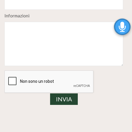
Informazioni