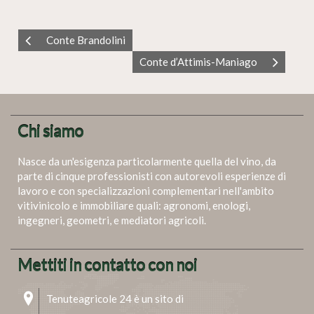
Conte Brandolini
Conte d’Attimis-Maniago
Chi siamo
Nasce da un'esigenza particolarmente quella del vino, da
parte di cinque professionisti con autorevoli esperienze di
lavoro e con specializzazioni complementari nell'ambito
vitivinicolo e immobiliare quali: agronomi, enologi,
ingegneri, geometri, e mediatori agricoli.
Mettiti in contatto con noi
Tenuteagricole 24 è un sito di