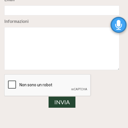
Informazioni