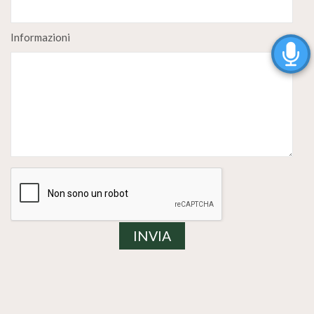
Informazioni