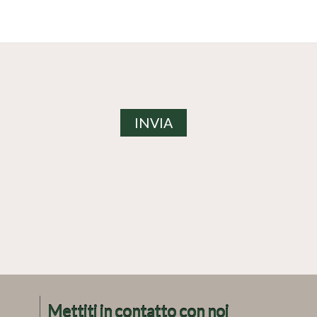
Mettiti in contatto con noi