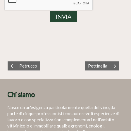
Petrucco
Pettinella
Chi siamo
Nasce da un'esigenza particolarmente quella del vino, da
parte di cinque professionisti con autorevoli esperienze di
lavoro e con specializzazioni complementari nell'ambito
vitivinicolo e immobiliare quali: agronomi, enologi,