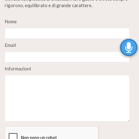
rigoroso, equilibrato e di grande carattere.
Nome
Email
Informazioni