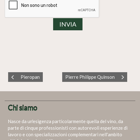
Pieropan
Pierre Philippe Quinson
Chi siamo
Nasce da un'esigenza particolarmente quella del vino, da
parte di cinque professionisti con autorevoli esperienze di
lavoro e con specializzazioni complementari nell'ambito