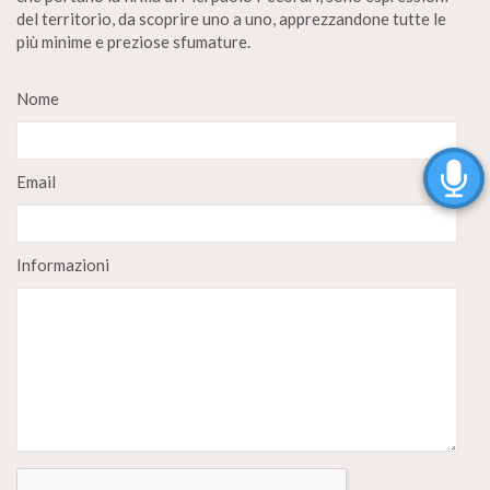
del territorio, da scoprire uno a uno, apprezzandone tutte le
più minime e preziose sfumature.
Nome
Email
Informazioni