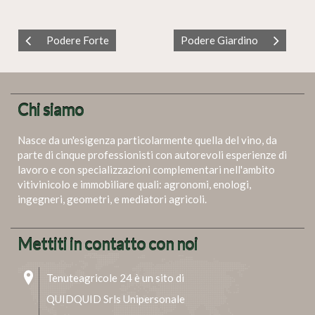
Podere Forte
Podere Giardino
Chi siamo
Nasce da un'esigenza particolarmente quella del vino, da
parte di cinque professionisti con autorevoli esperienze di
lavoro e con specializzazioni complementari nell'ambito
vitivinicolo e immobiliare quali: agronomi, enologi,
ingegneri, geometri, e mediatori agricoli.
Mettiti in contatto con noi
Tenuteagricole 24 è un sito di
QUIDQUID Srls Unipersonale