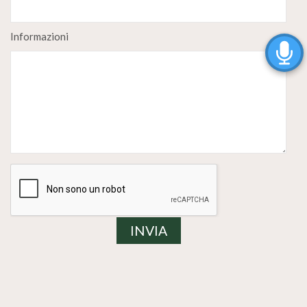
Informazioni