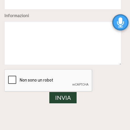
Informazioni