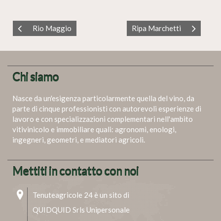
Rio Maggio
Ripa Marchetti
Chi siamo
Nasce da un'esigenza particolarmente quella del vino, da
parte di cinque professionisti con autorevoli esperienze di
lavoro e con specializzazioni complementari nell'ambito
vitivinicolo e immobiliare quali: agronomi, enologi,
ingegneri, geometri, e mediatori agricoli.
Mettiti in contatto con noi
Tenuteagricole 24 è un sito di
QUIDQUID Srls Unipersonale