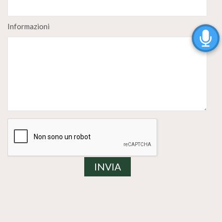
Informazioni