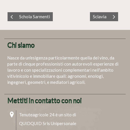
Schola Sarmenti
Sclavia
Chi siamo
Nasce da un'esigenza particolarmente quella del vino, da
parte di cinque professionisti con autorevoli esperienze di
lavoro e con specializzazioni complementari nell'ambito
vitivinicolo e immobiliare quali: agronomi, enologi,
ingegneri, geometri, e mediatori agricoli.
Mettiti in contatto con noi
Tenuteagricole 24 è un sito di
QUIDQUID Srls Unipersonale