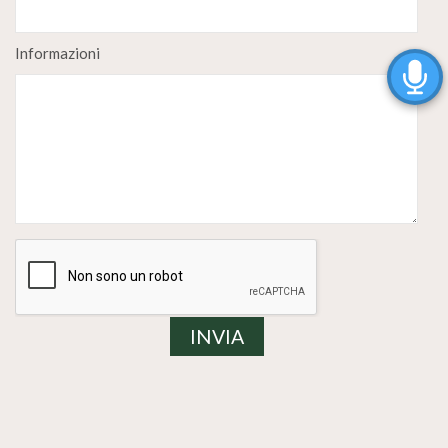
Informazioni