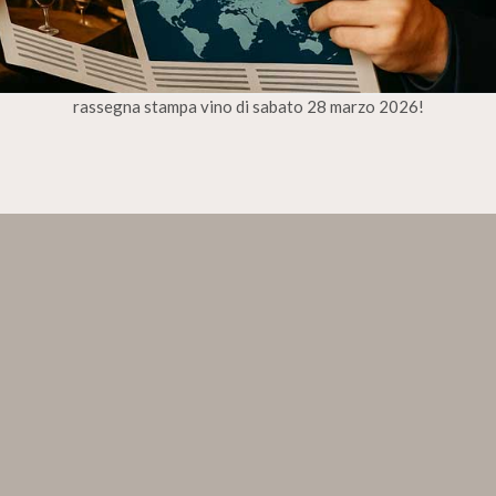
rassegna stampa vino di sabato 28 marzo 2026!