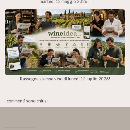
martedì 12 maggio 2026
Rassegna stampa vino di lunedì 13 luglio 2026!
I commenti sono chiusi.