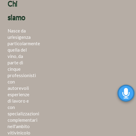
Chi
siamo
Nasce da
un'esigenza
particolarmente
quella del
vino, da
parte di
cinque
professionisti
con
autorevoli
esperienze
di lavoro e
con
specializzazioni
complementari
nell'ambito
vitivinicolo