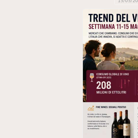
15/05/2