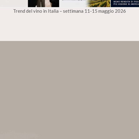
Trend del vino in Italia – settimana 11-15 maggio 2026