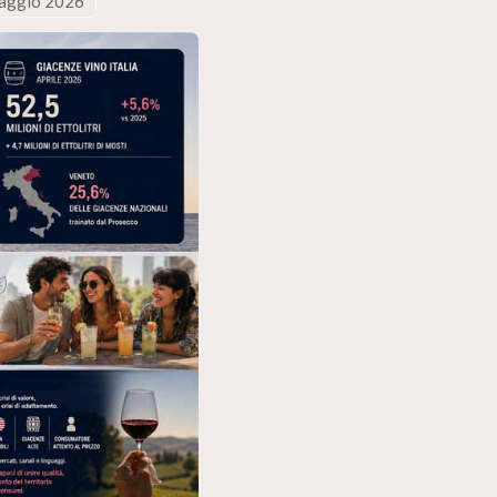
 maggio 2026