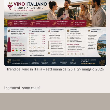
Trend del vino in Italia – settimana dal 25 al 29 maggio 2026
I commenti sono chiusi.