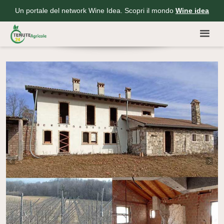
Un portale del network Wine Idea. Scopri il mondo
Wine idea