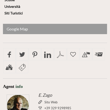
Università
Siti Turistici
Google Map
Agent
info
E. Zago
Sito Web
+39 329 9298985