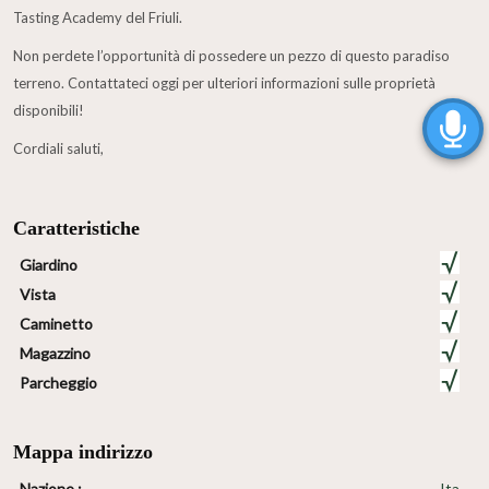
Tasting Academy del Friuli.
Non perdete l’opportunità di possedere un pezzo di questo paradiso
terreno. Contattateci oggi per ulteriori informazioni sulle proprietà
disponibili!
Cordiali saluti,
Caratteristiche
Giardino
Vista
Caminetto
Magazzino
Parcheggio
Mappa indirizzo
Nazione :
Ita