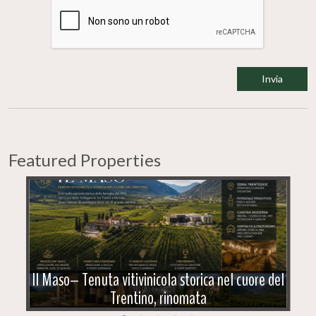
Featured Properties
Il Maso– Tenuta vitivinicola storica nel cuore del
Trentino, rinomata