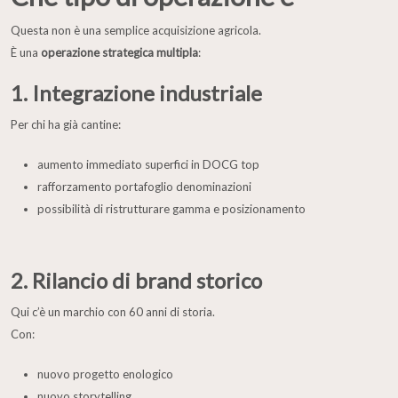
Questa non è una semplice acquisizione agricola.
È una
operazione strategica multipla
:
1. Integrazione industriale
Per chi ha già cantine:
aumento immediato superfici in DOCG top
rafforzamento portafoglio denominazioni
possibilità di ristrutturare gamma e posizionamento
2. Rilancio di brand storico
Qui c’è un marchio con 60 anni di storia.
Con:
nuovo progetto enologico
nuovo storytelling