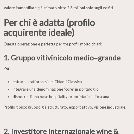
Valore immobiliare già stimato oltre 2,8 milioni solo sugli edifici.
Per chi è adatta (profilo
acquirente ideale)
Questa operazione è perfetta per tre profili molto chiari:
1. Gruppo vitivinicolo medio–grande
Per:
entrare o rafforzarsi nel Chianti Classico
integrare una denominazione “core” in portafoglio
disporre di una base hospitality proprietaria in Toscana
Profilo tipico: gruppo già strutturato, export attivo, visione industriale.
2. Investitore internazionale wine &