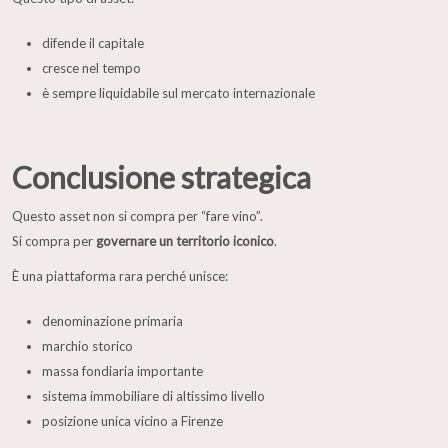
difende il capitale
cresce nel tempo
è sempre liquidabile sul mercato internazionale
Conclusione strategica
Questo asset non si compra per “fare vino”.
Si compra per
governare un territorio iconico
.
È una piattaforma rara perché unisce:
denominazione primaria
marchio storico
massa fondiaria importante
sistema immobiliare di altissimo livello
posizione unica vicino a Firenze