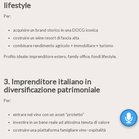
lifestyle
Per:
acquisire un brand storico in una DOCG iconica
costruire un wine resort di fascia alta
combinare rendimento agricolo + immobiliare + turismo
Profilo ideale: imprenditore estero, family office, fondi lifestyle.
3. Imprenditore italiano in
diversificazione patrimoniale
Per:
entrare nel vino con un asset “protetto”
investire in un bene reale ad altissima tenuta di valore
costruire una piattaforma famigliare vino–ospitalità