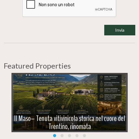
Featured Properties
Il Maso– Tenuta vitivinicola storica nel cuore del
Trentino, rinomata