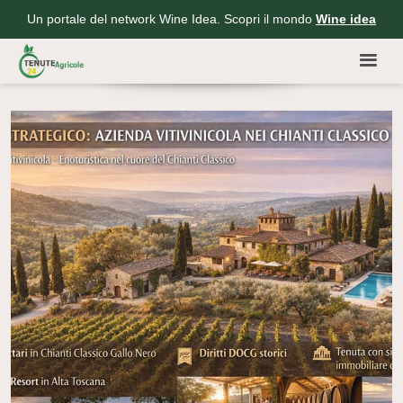
Un portale del network Wine Idea. Scopri il mondo
Wine idea