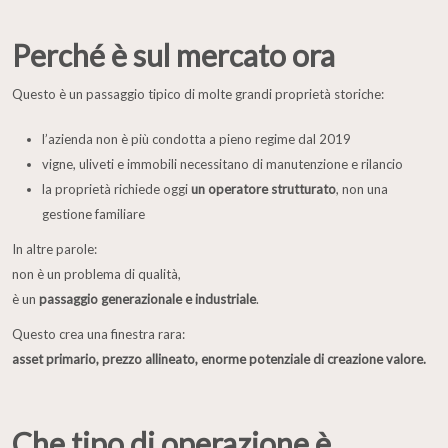
Perché è sul mercato ora
Questo è un passaggio tipico di molte grandi proprietà storiche:
l’azienda non è più condotta a pieno regime dal 2019
vigne, uliveti e immobili necessitano di manutenzione e rilancio
la proprietà richiede oggi
un operatore strutturato
, non una
gestione familiare
In altre parole:
non è un problema di qualità,
è un
passaggio generazionale e industriale
.
Questo crea una finestra rara:
asset primario, prezzo allineato, enorme potenziale di creazione valore.
Che tipo di operazione è