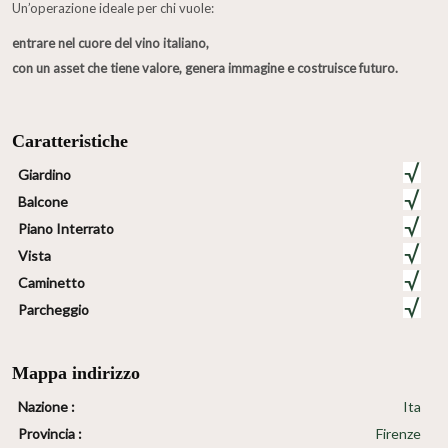
Un’operazione ideale per chi vuole:
entrare nel cuore del vino italiano,
con un asset che tiene valore, genera immagine e costruisce futuro.
Caratteristiche
Giardino
Balcone
Piano Interrato
Vista
Caminetto
Parcheggio
Mappa indirizzo
Nazione :
Ita
Provincia :
Firenze