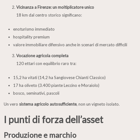
Vicinanza a Firenze: un moltiplicatore unico
18 km dal centro storico significano:
enoturismo immediato
hospitality premium
valore immobiliare difensivo anche in scenari di mercato difficili
Vocazione agricola completa
120 ettari con equilibrio raro tra:
15,2 ha vitati (14,2 ha Sangiovese Chianti Classico)
17 ha oliveto (3.400 piante Leccino e Moraiolo)
bosco, seminativi, pascoli
Un vero
sistema agricolo autosufficiente
, non un vigneto isolato.
I punti di forza dell’asset
Produzione e marchio