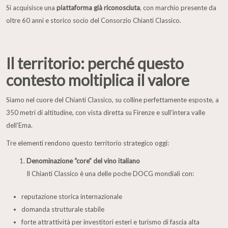
Si acquisisce una
piattaforma già riconosciuta
, con marchio presente da
oltre 60 anni e storico socio del Consorzio Chianti Classico.
Il territorio: perché questo
contesto moltiplica il valore
Siamo nel cuore del Chianti Classico, su colline perfettamente esposte, a
350 metri di altitudine, con vista diretta su Firenze e sull’intera valle
dell’Ema.
Tre elementi rendono questo territorio strategico oggi:
Denominazione “core” del vino italiano
Il Chianti Classico è una delle poche DOCG mondiali con:
reputazione storica internazionale
domanda strutturale stabile
forte attrattività per investitori esteri e turismo di fascia alta