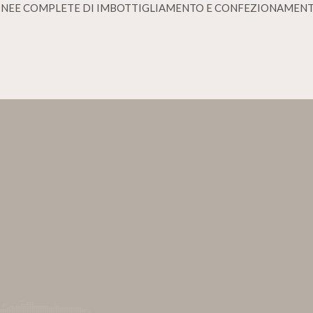
INEE COMPLETE DI IMBOTTIGLIAMENTO E CONFEZIONAMEN