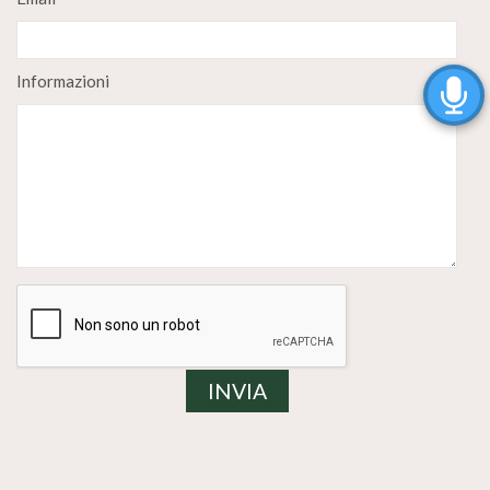
Informazioni