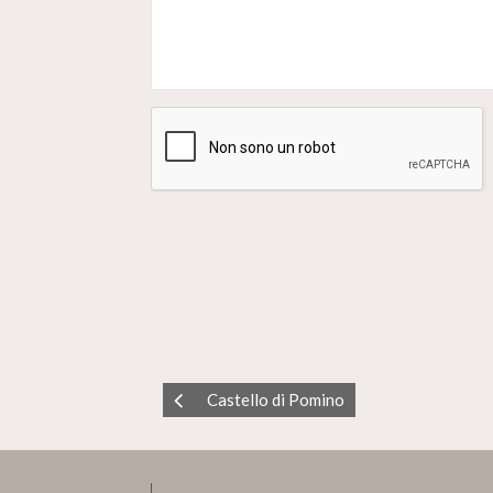
Castello di Pomino