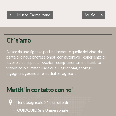
Musto Carmelitano
Muzic
Chi siamo
Nasce da un'esigenza particolarmente quella del vino, da
parte di cinque professionisti con autorevoli esperienze di
lavoro e con specializzazioni complementari nell'ambito
vitivinicolo e immobiliare quali: agronomi, enologi,
ingegneri, geometri, e mediatori agricoli.
Mettiti in contatto con noi
Tenuteagricole 24 è un sito di
QUIDQUID Srls Unipersonale