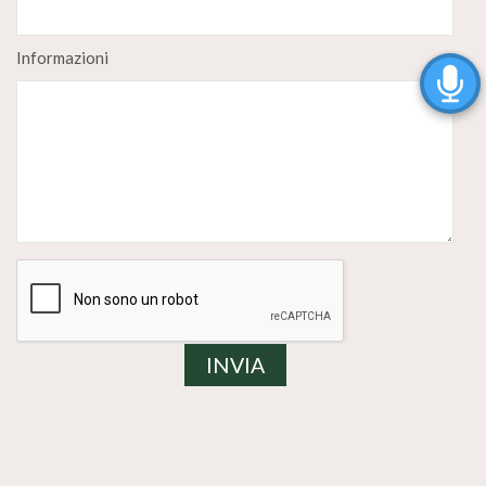
Informazioni