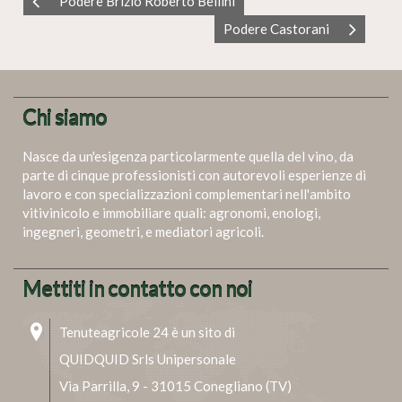
Podere Brizio Roberto Bellini
Podere Castorani
Chi siamo
Nasce da un'esigenza particolarmente quella del vino, da
parte di cinque professionisti con autorevoli esperienze di
lavoro e con specializzazioni complementari nell'ambito
vitivinicolo e immobiliare quali: agronomi, enologi,
ingegneri, geometri, e mediatori agricoli.
Mettiti in contatto con noi
Tenuteagricole 24 è un sito di
QUIDQUID Srls Unipersonale
Via Parrilla, 9 - 31015 Conegliano (TV)