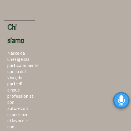
Chi
siamo
Nasce da
un'esigenza
particolarmente
quella del
vino, da
parte di
cinque
professionisti
con
autorevoli
esperienze
di lavoro e
con