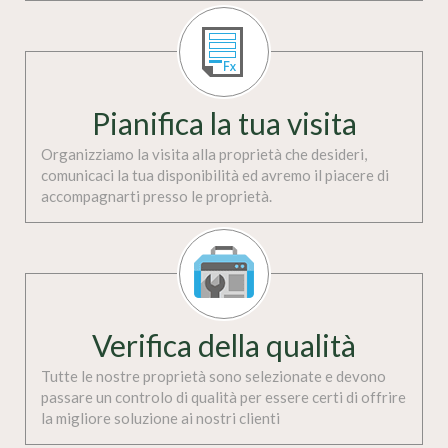
Pianifica la tua visita
Organizziamo la visita alla proprietà che desideri,
comunicaci la tua disponibilità ed avremo il piacere di
accompagnarti presso le proprietà.
Verifica della qualità
Tutte le nostre proprietà sono selezionate e devono
passare un controlo di qualità per essere certi di offrire
la migliore soluzione ai nostri clienti