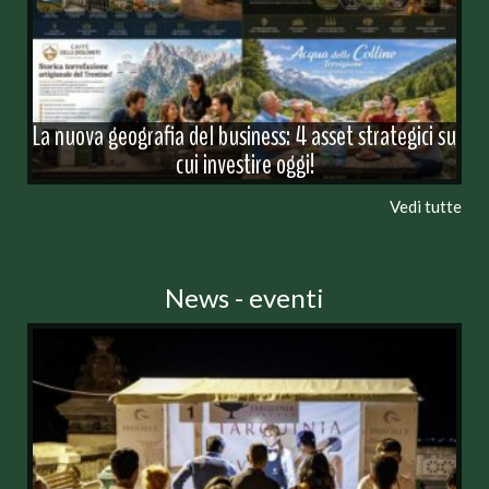
La nuova geografia del business: 4 asset strategici su
cui investire oggi!
Vedi tutte
News - eventi