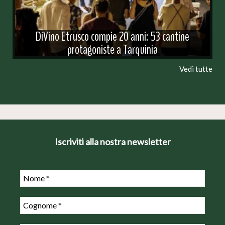
DiVino Etrusco compie 20 anni: 53 cantine
protagoniste a Tarquinia
Vedi tutte
Iscriviti alla nostra newsletter