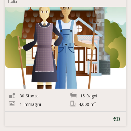
Italia
30
Stanze
15
Bagni
1
Immagini
4,000
m²
€0