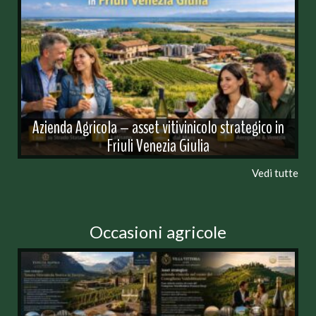
Azienda Agricola – asset vitivinicolo strategico in
Friuli Venezia Giulia
Vedi tutte
Occasioni agricole