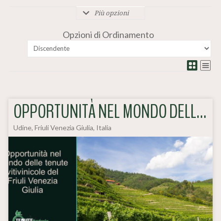
Più opzioni
Opzioni di Ordinamento
OPPORTUNITÀ NEL MONDO DELLE TENUTE VITIVINICOLE DEL FRIULI VENEZIA GIU
Udine, Friuli Venezia Giulia, Italia