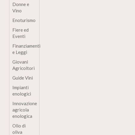
Donne e
Vino
Enoturismo
Fiere ed
Eventi
Finanziamenti
e Leggi
Giovani
Agricoltori
Guide Vini
Impianti
enologici
Innovazione
agricola
enologica
Olio di
oliva