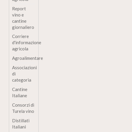
Report
vino e
cantine
giornaliero
Corriere
d'informazione
agricola
Agroalimentare
Associazioni
di
categoria
Cantine
Italiane
Consorzi di
Turela vino
Distillati
Italiani