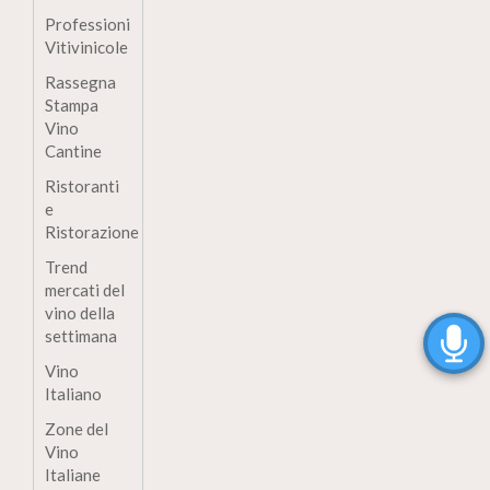
Professioni
Vitivinicole
Rassegna
Stampa
Vino
Cantine
Ristoranti
e
Ristorazione
Trend
mercati del
vino della
settimana
Vino
Italiano
Zone del
Vino
Italiane