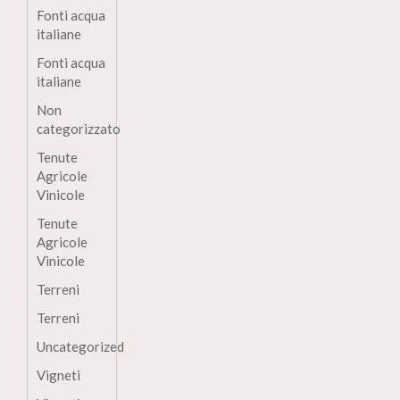
Fonti acqua
italiane
Fonti acqua
italiane
Non
categorizzato
Tenute
Agricole
Vinicole
Tenute
Agricole
Vinicole
Terreni
Terreni
Uncategorized
Vigneti