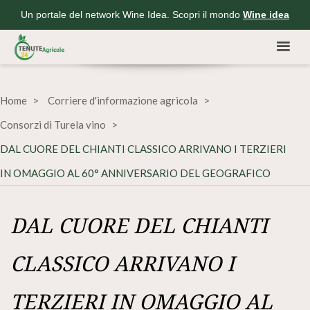
Un portale del network Wine Idea. Scopri il mondo
Wine idea
Home
Corriere d'informazione agricola
Consorzi di Turela vino
DAL CUORE DEL CHIANTI CLASSICO ARRIVANO I TERZIERI
IN OMAGGIO AL 60° ANNIVERSARIO DEL GEOGRAFICO
DAL CUORE DEL CHIANTI
CLASSICO ARRIVANO I
TERZIERI IN OMAGGIO AL