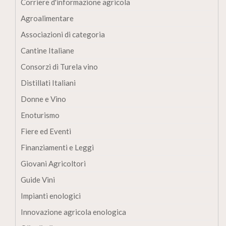
Corriere d'informazione agricola
Agroalimentare
Associazioni di categoria
Cantine Italiane
Consorzi di Turela vino
Distillati Italiani
Donne e Vino
Enoturismo
Fiere ed Eventi
Finanziamenti e Leggi
Giovani Agricoltori
Guide Vini
Impianti enologici
Innovazione agricola enologica