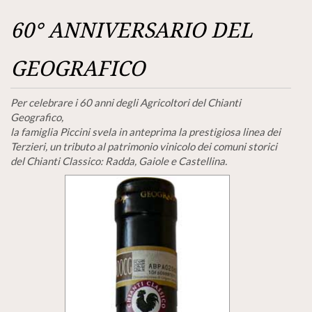
60° ANNIVERSARIO DEL
GEOGRAFICO
Per celebrare i 60 anni degli Agricoltori del Chianti
Geografico,
la famiglia Piccini svela in anteprima la prestigiosa linea dei
Terzieri, un tributo al patrimonio vinicolo dei comuni storici
del Chianti Classico: Radda, Gaiole e Castellina.