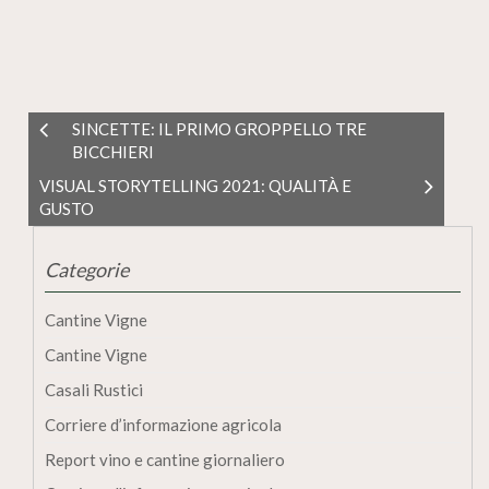
SINCETTE: IL PRIMO GROPPELLO TRE
BICCHIERI
VISUAL STORYTELLING 2021: QUALITÀ E
GUSTO
Categorie
Cantine Vigne
Cantine Vigne
Casali Rustici
Corriere d’informazione agricola
Report vino e cantine giornaliero