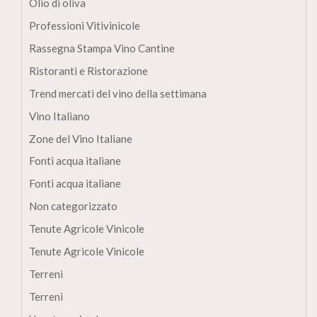
Olio di oliva
Professioni Vitivinicole
Rassegna Stampa Vino Cantine
Ristoranti e Ristorazione
Trend mercati del vino della settimana
Vino Italiano
Zone del Vino Italiane
Fonti acqua italiane
Fonti acqua italiane
Non categorizzato
Tenute Agricole Vinicole
Tenute Agricole Vinicole
Terreni
Terreni