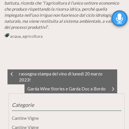
battuta, ricorda che “l’agricoltura è l’unico settore economico
che produce rispettando la risorsa idrica, perché quella
impiegata nell’uso irriguo non fuoriesce dal ciclo idrologico
naturale, ma viene restituita al sistema ambientale, a valle
dei processi produttivi
“.
acqua
,
agricoltura
rassegna stampa del vino di lunedì 20 marzo
2023!
Garda Wine Stories e Garda Doc a Bordo
Categorie
Cantine Vigne
Cantine Vigne