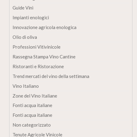
Guide Vini
Impianti enologici
Innovazione agricola enologica
Olio di oliva
Professioni Vitivinicole
Rassegna Stampa Vino Cantine
Ristoranti e Ristorazione
Trend mercati del vino della settimana
Vino Italiano
Zone del Vino Italiane
Fonti acqua italiane
Fonti acqua italiane
Non categorizzato
Tenute Agricole Vinicole