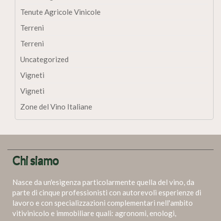
Tenute Agricole Vinicole
Terreni
Terreni
Uncategorized
Vigneti
Vigneti
Zone del Vino Italiane
Chi siamo
Nasce da un'esigenza particolarmente quella del vino, da
parte di cinque professionisti con autorevoli esperienze di
lavoro e con specializzazioni complementari nell'ambito
vitivinicolo e immobiliare quali: agronomi, enologi,