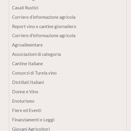
Casali Rustici
Corriere d’informazione agricola
Report vino e cantine giornaliero
Corriere d'informazione agricola
Agroalimentare
Associazioni di categoria
Cantine Italiane
Consorzi di Turela vino
Distillati Italiani
Donne e Vino
Enoturismo
Fiere ed Eventi
Finanziamenti e Leggi
Giovani Agricoltori