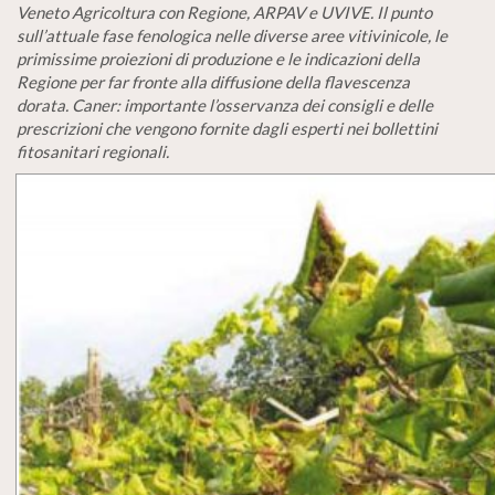
Veneto Agricoltura con Regione, ARPAV e UVIVE. Il punto
sull’attuale fase fenologica nelle diverse aree vitivinicole, le
primissime proiezioni di produzione e le indicazioni della
Regione per far fronte alla diffusione della flavescenza
dorata. Caner: importante l’
osservanza dei consigli e delle
prescrizioni che vengono fornite dagli esperti nei bollettini
fitosanitari regionali.