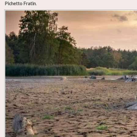
Pichetto Fratin
.