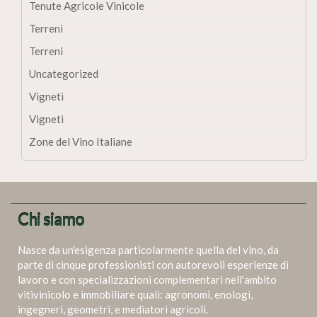
Tenute Agricole Vinicole
Terreni
Terreni
Uncategorized
Vigneti
Vigneti
Zone del Vino Italiane
Chi siamo
Nasce da un'esigenza particolarmente quella del vino, da
parte di cinque professionisti con autorevoli esperienze di
lavoro e con specializzazioni complementari nell'ambito
vitivinicolo e immobiliare quali: agronomi, enologi,
ingegneri, geometri, e mediatori agricoli.