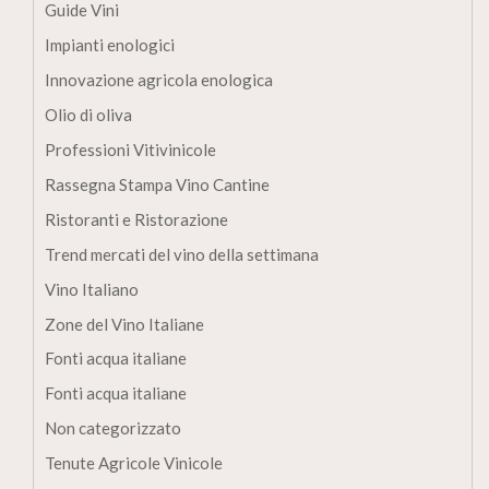
Guide Vini
Impianti enologici
Innovazione agricola enologica
Olio di oliva
Professioni Vitivinicole
Rassegna Stampa Vino Cantine
Ristoranti e Ristorazione
Trend mercati del vino della settimana
Vino Italiano
Zone del Vino Italiane
Fonti acqua italiane
Fonti acqua italiane
Non categorizzato
Tenute Agricole Vinicole