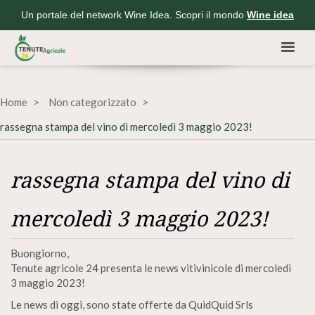
Un portale del network Wine Idea. Scopri il mondo
Wine idea
Home
Non categorizzato
rassegna stampa del vino di mercoledì 3 maggio 2023!
rassegna stampa del vino di
mercoledì 3 maggio 2023!
Buongiorno,
Tenute agricole 24 presenta le news vitivinicole di mercoledì
3 maggio 2023!
Le news di oggi, sono state offerte da QuidQuid Srls