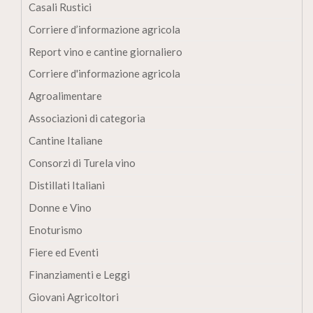
Casali Rustici
Corriere d’informazione agricola
Report vino e cantine giornaliero
Corriere d'informazione agricola
Agroalimentare
Associazioni di categoria
Cantine Italiane
Consorzi di Turela vino
Distillati Italiani
Donne e Vino
Enoturismo
Fiere ed Eventi
Finanziamenti e Leggi
Giovani Agricoltori