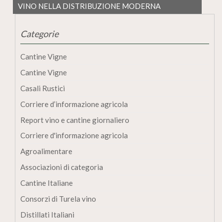
VINO NELLA DISTRIBUZIONE MODERNA
Categorie
Cantine Vigne
Cantine Vigne
Casali Rustici
Corriere d’informazione agricola
Report vino e cantine giornaliero
Corriere d'informazione agricola
Agroalimentare
Associazioni di categoria
Cantine Italiane
Consorzi di Turela vino
Distillati Italiani