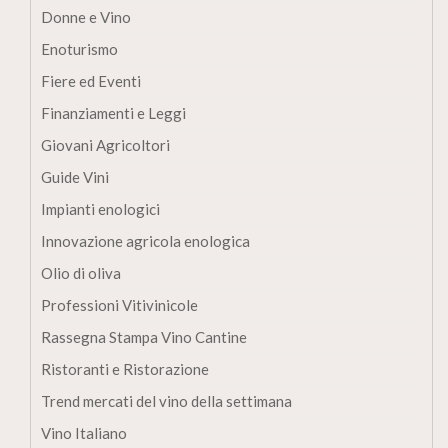
Donne e Vino
Enoturismo
Fiere ed Eventi
Finanziamenti e Leggi
Giovani Agricoltori
Guide Vini
Impianti enologici
Innovazione agricola enologica
Olio di oliva
Professioni Vitivinicole
Rassegna Stampa Vino Cantine
Ristoranti e Ristorazione
Trend mercati del vino della settimana
Vino Italiano