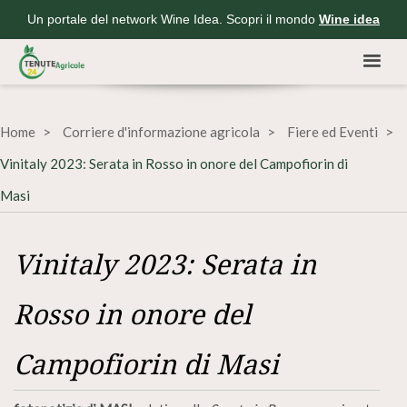
Un portale del network Wine Idea. Scopri il mondo
Wine idea
Home
Corriere d'informazione agricola
Fiere ed Eventi
Vinitaly 2023: Serata in Rosso in onore del Campofiorin di
Masi
Vinitaly 2023: Serata in
Rosso in onore del
Campofiorin di Masi