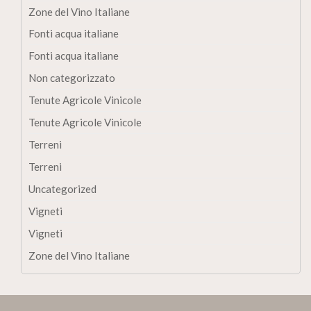
Zone del Vino Italiane
Fonti acqua italiane
Fonti acqua italiane
Non categorizzato
Tenute Agricole Vinicole
Tenute Agricole Vinicole
Terreni
Terreni
Uncategorized
Vigneti
Vigneti
Zone del Vino Italiane