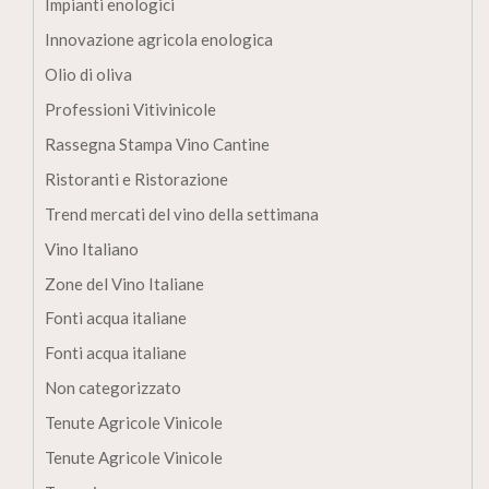
Impianti enologici
Innovazione agricola enologica
Olio di oliva
Professioni Vitivinicole
Rassegna Stampa Vino Cantine
Ristoranti e Ristorazione
Trend mercati del vino della settimana
Vino Italiano
Zone del Vino Italiane
Fonti acqua italiane
Fonti acqua italiane
Non categorizzato
Tenute Agricole Vinicole
Tenute Agricole Vinicole