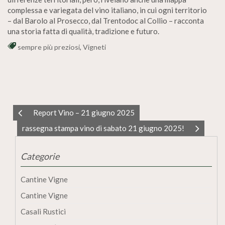
complessa e variegata del vino italiano, in cui ogni territorio
– dal Barolo al Prosecco, dal Trentodoc al Collio – racconta
una storia fatta di qualità, tradizione e futuro.
sempre più preziosi
,
Vigneti
Report Vino – 21 giugno 2025
rassegna stampa vino di sabato 21 giugno 2025!
Categorie
Cantine Vigne
Cantine Vigne
Casali Rustici