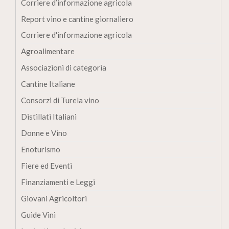
Corriere d’informazione agricola
Report vino e cantine giornaliero
Corriere d'informazione agricola
Agroalimentare
Associazioni di categoria
Cantine Italiane
Consorzi di Turela vino
Distillati Italiani
Donne e Vino
Enoturismo
Fiere ed Eventi
Finanziamenti e Leggi
Giovani Agricoltori
Guide Vini