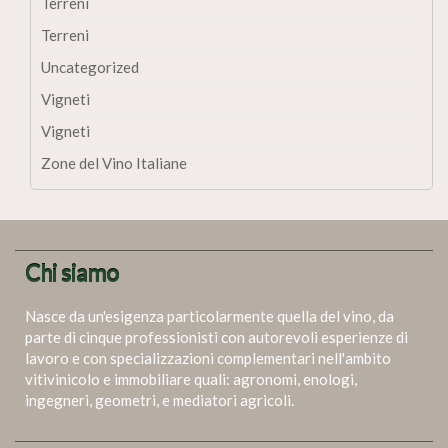
Terreni
Terreni
Uncategorized
Vigneti
Vigneti
Zone del Vino Italiane
Chi siamo
Nasce da un'esigenza particolarmente quella del vino, da
parte di cinque professionisti con autorevoli esperienze di
lavoro e con specializzazioni complementari nell'ambito
vitivinicolo e immobiliare quali: agronomi, enologi,
ingegneri, geometri, e mediatori agricoli.