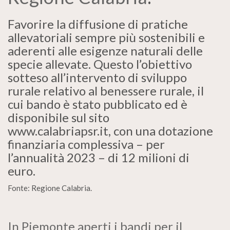
Favorire la diffusione di pratiche
allevatoriali sempre più sostenibili e
aderenti alle esigenze naturali delle
specie allevate. Questo l’obiettivo
sotteso all’intervento di sviluppo
rurale relativo al benessere rurale, il
cui bando è stato pubblicato ed è
disponibile sul sito
www.calabriapsr.it, con una dotazione
finanziaria complessiva – per
l’annualità 2023 – di 12 milioni di
euro.
Fonte: Regione Calabria.
In Piemonte aperti i bandi per il