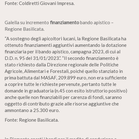
Fonte: Coldiretti Giovani Impresa.
Galella su incremento
finanziamento
bando apistico –
Regione Basilicata
.
“A sostegno degli apicoltori lucani, la Regione Basilicata ha
ottenuto finanziamenti aggiuntivi aumentando la dotazione
finanziaria per il bando apistico, campagna 2023, di cui al
D.D. n. 95 del 31/01/2023.”. “Il secondo finanziamento è
stato richiesto dalla Direzione regionale delle Politiche
Agricole, Alimentari e Forestali, poiché quello stanziato in
prima battuta dal MASAF, 209.899 euro, non era sufficiente
a coprire tutte le richieste pervenute, pertanto tutte le
domande in graduatoria (n.45 con esito istruttorio positivo)
anche quelle non finanziabili per carenza di fondi, saranno
oggetto di contributo grazie alle risorse aggiuntive che
ammontano a 25.300 euro.
Fonte: Regione Basilicata.