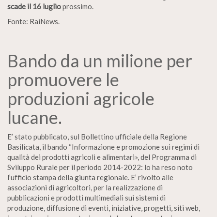
scade il 16 luglio
prossimo.
Fonte: RaiNews.
Bando da un milione per
promuovere le
produzioni agricole
lucane
.
E’ stato pubblicato, sul Bollettino ufficiale della Regione
Basilicata, il bando “Informazione e promozione sui regimi di
qualità dei prodotti agricoli e alimentari», del Programma di
Sviluppo Rurale per il periodo 2014-2022: lo ha reso noto
l’ufficio stampa della giunta regionale. E’ rivolto alle
associazioni di agricoltori, per la realizzazione di
pubblicazioni e prodotti multimediali sui sistemi di
produzione, diffusione di eventi, iniziative, progetti, siti web,