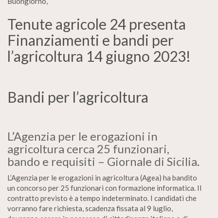
Buongiorno,
Tenute agricole 24 presenta
Finanziamenti e bandi per
l’agricoltura 14 giugno 2023!
Bandi per l’agricoltura
L’Agenzia per le erogazioni in
agricoltura cerca 25 funzionari,
bando e requisiti – Giornale di Sicilia
.
L’Agenzia per le erogazioni in agricoltura (Agea) ha bandito
un concorso per 25 funzionari con formazione informatica. Il
contratto previsto è a tempo indeterminato. I candidati che
vorranno fare richiesta, scadenza fissata al 9 luglio,