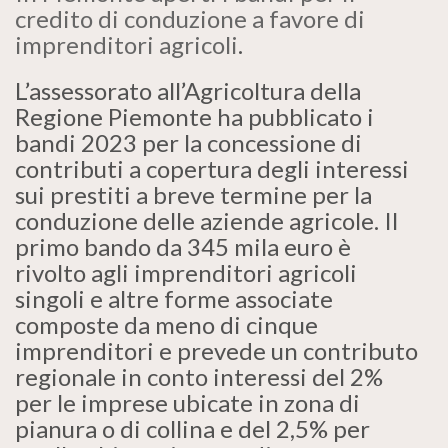
credito di conduzione a favore di
imprenditori agricoli
.
L’assessorato all’Agricoltura della
Regione Piemonte ha pubblicato i
bandi 2023 per la concessione di
contributi a copertura degli interessi
sui prestiti a breve termine per la
conduzione delle aziende agricole. Il
primo bando da 345 mila euro è
rivolto agli imprenditori agricoli
singoli e altre forme associate
composte da meno di cinque
imprenditori e prevede un contributo
regionale in conto interessi del 2%
per le imprese ubicate in zona di
pianura o di collina e del 2,5% per