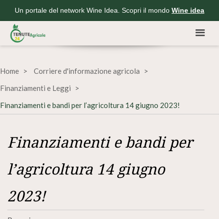
Un portale del network Wine Idea. Scopri il mondo
Wine idea
Home
Corriere d'informazione agricola
Finanziamenti e Leggi
Finanziamenti e bandi per l’agricoltura 14 giugno 2023!
Finanziamenti e bandi per
l’agricoltura 14 giugno
2023!