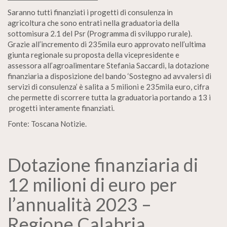
Saranno tutti finanziati i progetti di consulenza in
agricoltura che sono entrati nella graduatoria della
sottomisura 2.1 del Psr (Programma di sviluppo rurale).
Grazie all’incremento di 235mila euro approvato nell’ultima
giunta regionale su proposta della vicepresidente e
assessora all’agroalimentare Stefania Saccardi, la dotazione
finanziaria a disposizione del bando ‘Sostegno ad avvalersi di
servizi di consulenza’ è salita a 5 milioni e 235mila euro, cifra
che permette di scorrere tutta la graduatoria portando a 13 i
progetti interamente finanziati.
Fonte: Toscana Notizie.
Dotazione finanziaria di
12 milioni di euro per
l’annualità 2023 –
Regione Calabria
.