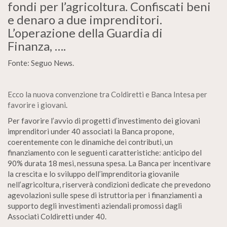
fondi per l’agricoltura. Confiscati beni
e denaro a due imprenditori.
L’operazione della Guardia di
Finanza, ….
Fonte: Seguo News.
Ecco la nuova convenzione tra Coldiretti e Banca Intesa per
favorire i giovani
.
Per favorire l’avvio di progetti d’investimento dei giovani
imprenditori under 40 associati la Banca propone,
coerentemente con le dinamiche dei contributi, un
finanziamento con le seguenti caratteristiche: anticipo del
90% durata 18 mesi, nessuna spesa. La Banca per incentivare
la crescita e lo sviluppo dell’imprenditoria giovanile
nell’agricoltura, riserverà condizioni dedicate che prevedono
agevolazioni sulle spese di istruttoria per i finanziamenti a
supporto degli investimenti aziendali promossi dagli
Associati Coldiretti under 40.