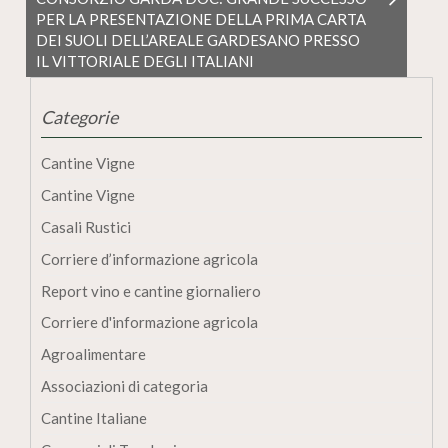
PER LA PRESENTAZIONE DELLA PRIMA CARTA
DEI SUOLI DELL’AREALE GARDESANO PRESSO
IL VITTORIALE DEGLI ITALIANI
Categorie
Cantine Vigne
Cantine Vigne
Casali Rustici
Corriere d’informazione agricola
Report vino e cantine giornaliero
Corriere d'informazione agricola
Agroalimentare
Associazioni di categoria
Cantine Italiane