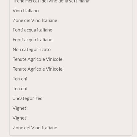
Trend mercati del vino della settimana
Vino Italiano
Zone del Vino Italiane
Fonti acqua italiane
Fonti acqua italiane
Non categorizzato
Tenute Agricole Vinicole
Tenute Agricole Vinicole
Terreni
Terreni
Uncategorized
Vigneti
Vigneti
Zone del Vino Italiane