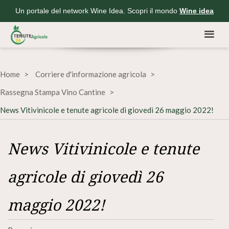
Un portale del network Wine Idea. Scopri il mondo
Wine idea
Home
Corriere d'informazione agricola
Rassegna Stampa Vino Cantine
News Vitivinicole e tenute agricole di giovedì 26 maggio 2022!
News Vitivinicole e tenute
agricole di giovedì 26
maggio 2022!