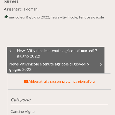
business.
A risentirci a domani.
mercoledì 8 giugno 2022
,
news vitivinicole
,
tenute agricole
News Vitivinicole e tenute agricole di martedì 7
giugno 2022!
News Vitivinicole e tenute agricole di giovedì 9
giugno 2022!
Abbonati alla rassegna stampa giornaliera
Categorie
Cantine Vigne