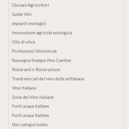
Giovani Agricoltori
Guide Vini
Impianti enologici
Innovazione agricola enologica
Olio di oliva
Professioni Vitivinicole
Rassegna Stampa Vino Cantine
Ristoranti e Ristorazione
Trend mercati del vino della settimana
Vino Italiano
Zone del Vino Italiane
Fonti acqua italiane
Fonti acqua italiane
Non categorizzato