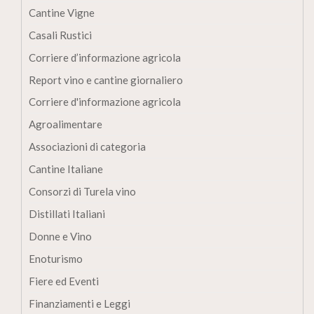
Cantine Vigne
Casali Rustici
Corriere d’informazione agricola
Report vino e cantine giornaliero
Corriere d'informazione agricola
Agroalimentare
Associazioni di categoria
Cantine Italiane
Consorzi di Turela vino
Distillati Italiani
Donne e Vino
Enoturismo
Fiere ed Eventi
Finanziamenti e Leggi