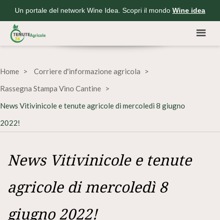
Un portale del network Wine Idea. Scopri il mondo
Wine idea
Home
Corriere d'informazione agricola
Rassegna Stampa Vino Cantine
News Vitivinicole e tenute agricole di mercoledì 8 giugno
2022!
News Vitivinicole e tenute
agricole di mercoledì 8
giugno 2022!