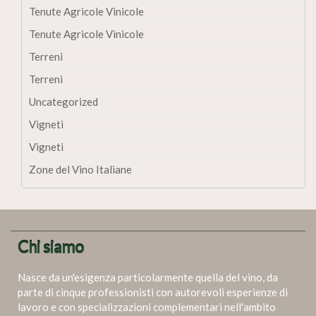
Tenute Agricole Vinicole
Tenute Agricole Vinicole
Terreni
Terreni
Uncategorized
Vigneti
Vigneti
Zone del Vino Italiane
Chi siamo
Nasce da un'esigenza particolarmente quella del vino, da
parte di cinque professionisti con autorevoli esperienze di
lavoro e con specializzazioni complementari nell'ambito