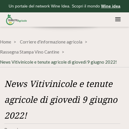
Un portale del network Wine Idea. Scopri il mondo
Wine idea
Home
Corriere d'informazione agricola
Rassegna Stampa Vino Cantine
News Vitivinicole e tenute agricole di giovedì 9 giugno 2022!
News Vitivinicole e tenute
agricole di giovedì 9 giugno
2022!