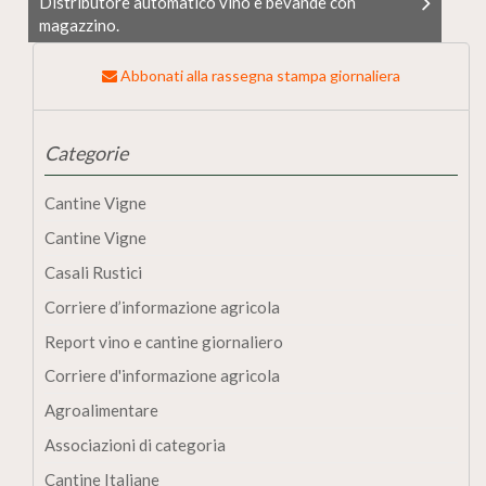
Distributore automatico vino e bevande con
magazzino.
Abbonati alla rassegna stampa giornaliera
Categorie
Cantine Vigne
Cantine Vigne
Casali Rustici
Corriere d’informazione agricola
Report vino e cantine giornaliero
Corriere d'informazione agricola
Agroalimentare
Associazioni di categoria
Cantine Italiane