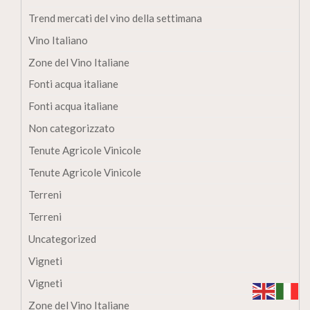
Trend mercati del vino della settimana
Vino Italiano
Zone del Vino Italiane
Fonti acqua italiane
Fonti acqua italiane
Non categorizzato
Tenute Agricole Vinicole
Tenute Agricole Vinicole
Terreni
Terreni
Uncategorized
Vigneti
Vigneti
Zone del Vino Italiane