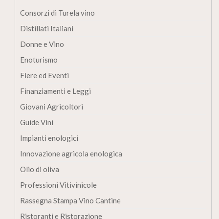
Consorzi di Turela vino
Distillati Italiani
Donne e Vino
Enoturismo
Fiere ed Eventi
Finanziamenti e Leggi
Giovani Agricoltori
Guide Vini
Impianti enologici
Innovazione agricola enologica
Olio di oliva
Professioni Vitivinicole
Rassegna Stampa Vino Cantine
Ristoranti e Ristorazione