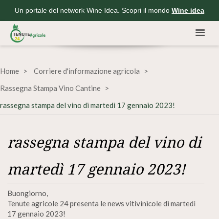
Un portale del network Wine Idea. Scopri il mondo
Wine idea
Home
Corriere d'informazione agricola
Rassegna Stampa Vino Cantine
rassegna stampa del vino di martedì 17 gennaio 2023!
rassegna stampa del vino di
martedì 17 gennaio 2023!
Buongiorno,
Tenute agricole 24 presenta le news vitivinicole di martedì
17 gennaio 2023!