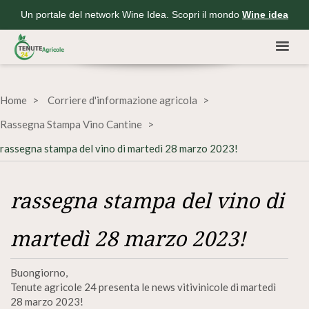
Un portale del network Wine Idea. Scopri il mondo
Wine idea
Home
Corriere d'informazione agricola
Rassegna Stampa Vino Cantine
rassegna stampa del vino di martedì 28 marzo 2023!
rassegna stampa del vino di
martedì 28 marzo 2023!
Buongiorno,
Tenute agricole 24 presenta le news vitivinicole di martedì
28 marzo 2023!