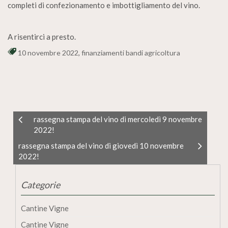
completi di confezionamento e imbottigliamento del vino.
A risentirci a presto.
10 novembre 2022
,
finanziamenti bandi agricoltura
rassegna stampa del vino di mercoledì 9 novembre
2022!
rassegna stampa del vino di giovedì 10 novembre
2022!
Categorie
Cantine Vigne
Cantine Vigne