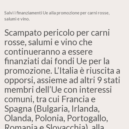
Salvi i finanziamenti Ue alla promozione per carni rosse,
salumi e vino
.
Scampato pericolo per carni
rosse, salumi e vino che
continueranno a essere
finanziati dai fondi Ue per la
promozione. L’Italia è riuscita a
opporsi, assieme ad altri 9 stati
membri dell’Ue con interessi
comuni, tra cui Francia e
Spagna (Bulgaria, Irlanda,
Olanda, Polonia, Portogallo,
Romania e Slovacchia), alla