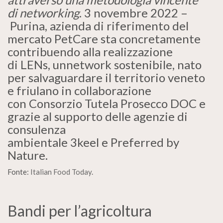
di networking
. 3 novembre 2022 –
Purina, azienda di riferimento del
mercato PetCare sta concretamente
contribuendo alla realizzazione
di LENs, unnetwork sostenibile, nato
per salvaguardare il territorio veneto
e friulano in collaborazione
con Consorzio Tutela Prosecco DOC e
grazie al supporto delle agenzie di
consulenza
ambientale 3keel e Preferred by
Nature.
Fonte:
Italian Food Today
.
Bandi per l’agricoltura