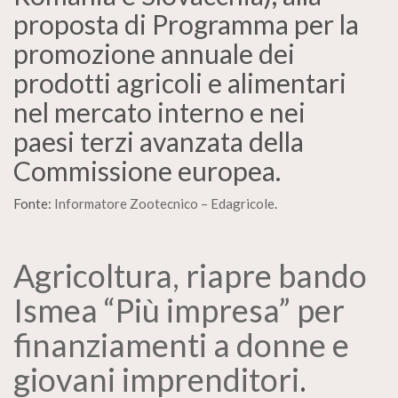
proposta di Programma per la
promozione annuale dei
prodotti agricoli e alimentari
nel mercato interno e nei
paesi terzi avanzata della
Commissione europea.
Fonte:
Informatore Zootecnico – Edagricole
.
Agricoltura, riapre bando
Ismea “Più impresa” per
finanziamenti a donne e
giovani imprenditori
.