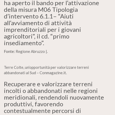
ha aperto il bando per l’attivazione
della misura M06 Tipologia
d’intervento 6.1.1– “Aiuti
all’avviamento di attività
imprenditoriali per i giovani
agricoltori”, il cd. “primo
insediamento”.
Fonte:
Regione Abruzzo |
.
Terre Colte, un’opportunità per valorizzare terreni
abbandonati al Sud – Conmagazine.it
.
Recuperare e valorizzare terreni
incolti o abbandonati nelle regioni
meridionali, rendendoli nuovamente
produttivi, favorendo
contestualmente percorsi di