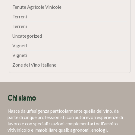
Tenute Agricole Vinicole
Terreni
Terreni
Uncategorized
Vigneti
Vigneti
Zone del Vino Italiane
Chi siamo
Nasce da un'esigenza particolarmente quella del vino, da
parte di cinque professionisti con autorevoli esperienze di
lavoro e con specializzazioni complementari nell'ambito
vitivinicolo e immobiliare quali: agronomi, enologi,