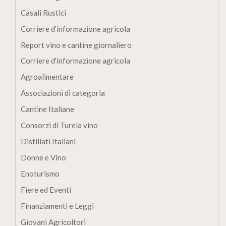
Casali Rustici
Corriere d’informazione agricola
Report vino e cantine giornaliero
Corriere d'informazione agricola
Agroalimentare
Associazioni di categoria
Cantine Italiane
Consorzi di Turela vino
Distillati Italiani
Donne e Vino
Enoturismo
Fiere ed Eventi
Finanziamenti e Leggi
Giovani Agricoltori