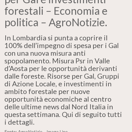
forestali – Economia e
politica – AgroNotizie
.
In Lombardia si punta a coprire il
100% dell’impegno di spesa per i Gal
con una nuova misura anti
spopolamento. Misura Psr in Valle
d’Aosta per le opportunità derivanti
dalle foreste. Risorse per Gal, Gruppi
di Azione Locale, e investimenti in
ambito forestale per nuove
opportunità economiche al centro
delle ultime news dal Nord Italia in
questa settimana. Qui di seguito tutti
i dettagli.
Fonte:
AgroNotizie – Image Line
.