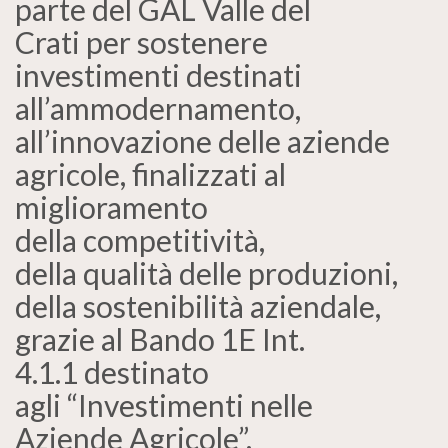
parte del GAL Valle del
Crati per sostenere
investimenti destinati
all’ammodernamento,
all’innovazione delle aziende
agricole, finalizzati al
miglioramento
della competitività,
della qualità delle produzioni,
della sostenibilità aziendale,
grazie al Bando 1E Int.
4.1.1 destinato
agli “Investimenti nelle
Aziende Agricole”.