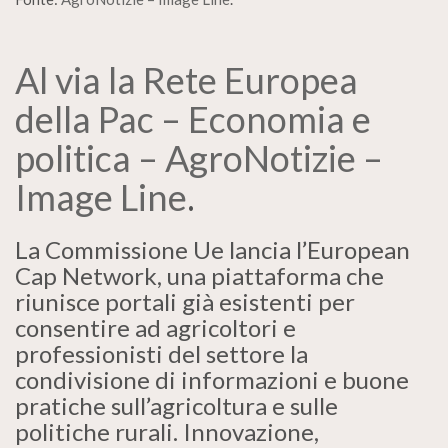
Al via la Rete Europea
della Pac – Economia e
politica – AgroNotizie –
Image Line
.
La Commissione Ue lancia l’European
Cap Network, una piattaforma che
riunisce portali già esistenti per
consentire ad agricoltori e
professionisti del settore la
condivisione di informazioni e buone
pratiche sull’agricoltura e sulle
politiche rurali. Innovazione,