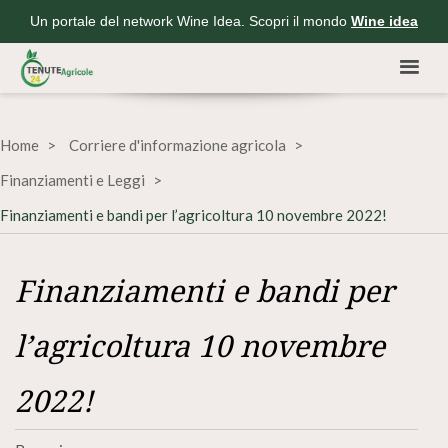
Un portale del network Wine Idea. Scopri il mondo
Wine idea
Home
Corriere d'informazione agricola
Finanziamenti e Leggi
Finanziamenti e bandi per l’agricoltura 10 novembre 2022!
Finanziamenti e bandi per
l’agricoltura 10 novembre
2022!