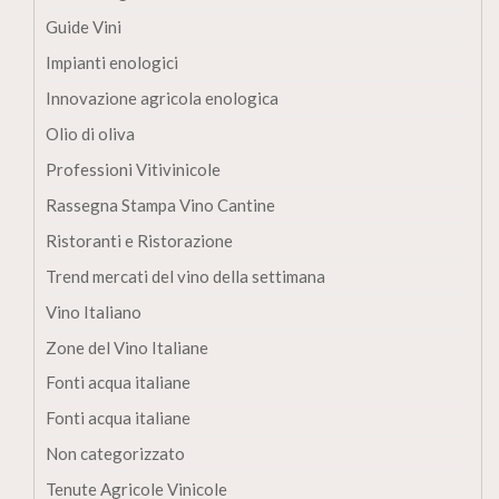
Guide Vini
Impianti enologici
Innovazione agricola enologica
Olio di oliva
Professioni Vitivinicole
Rassegna Stampa Vino Cantine
Ristoranti e Ristorazione
Trend mercati del vino della settimana
Vino Italiano
Zone del Vino Italiane
Fonti acqua italiane
Fonti acqua italiane
Non categorizzato
Tenute Agricole Vinicole