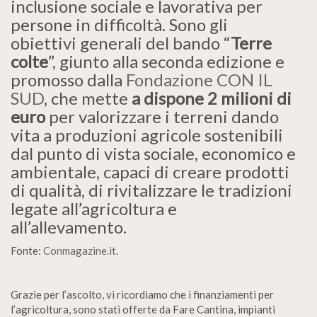
inclusione sociale e lavorativa per
persone in difficoltà. Sono gli
obiettivi generali del bando “
Terre
colte
”, giunto alla seconda edizione e
promosso dalla
Fondazione CON IL
SUD
, che mette
a dispone 2 milioni di
euro
per valorizzare i terreni dando
vita a produzioni agricole sostenibili
dal punto di vista sociale, economico e
ambientale, capaci di creare prodotti
di qualità, di rivitalizzare le tradizioni
legate all’agricoltura e
all’allevamento.
Fonte:
Conmagazine.it
.
Grazie per l’ascolto, vi ricordiamo che i finanziamenti per
l’agricoltura, sono stati offerte da Fare Cantina, impianti