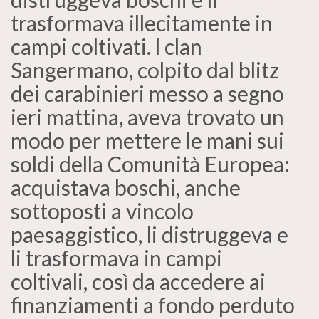
trasformava illecitamente in
campi coltivati. l clan
Sangermano, colpito dal blitz
dei carabinieri messo a segno
ieri mattina, aveva trovato un
modo per mettere le mani sui
soldi della Comunità Europea:
acquistava boschi, anche
sottoposti a vincolo
paesaggistico, li distruggeva e
li trasformava in campi
coltivali, così da accedere ai
finanziamenti a fondo perduto