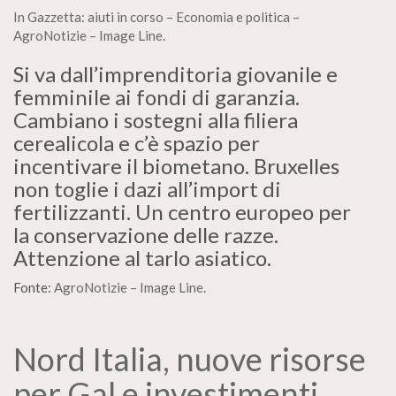
In Gazzetta: aiuti in corso – Economia e politica –
AgroNotizie – Image Line
.
Si va dall’imprenditoria giovanile e
femminile ai fondi di garanzia.
Cambiano i sostegni alla filiera
cerealicola e c’è spazio per
incentivare il biometano. Bruxelles
non toglie i dazi all’import di
fertilizzanti. Un centro europeo per
la conservazione delle razze.
Attenzione al tarlo asiatico.
Fonte:
AgroNotizie – Image Line
.
Nord Italia, nuove risorse
per Gal e investimenti