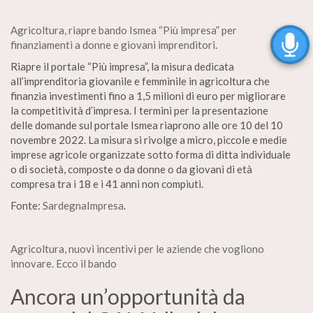
Agricoltura, riapre bando Ismea “Più impresa” per
finanziamenti a donne e giovani imprenditori
.
Riapre il portale “Più impresa”, la misura dedicata
all’imprenditoria giovanile e femminile in agricoltura che
finanzia investimenti fino a 1,5 milioni di euro per migliorare
la competitività d’impresa. I termini per la presentazione
delle domande sul portale Ismea riaprono alle ore 10 del 10
novembre 2022. La misura si rivolge a micro, piccole e medie
imprese agricole organizzate sotto forma di ditta individuale
o di società, composte o da donne o da giovani di età
compresa tra i 18 e i 41 anni non compiuti.
Fonte:
SardegnaImpresa
.
Agricoltura, nuovi incentivi per le aziende che vogliono
innovare. Ecco il bando
Ancora un’opportunità da