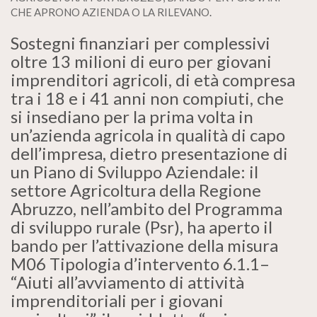
CHE APRONO AZIENDA O LA RILEVANO
.
Sostegni finanziari per complessivi
oltre 13 milioni di euro per giovani
imprenditori agricoli, di età compresa
tra i 18 e i 41 anni non compiuti, che
si insediano per la prima volta in
un’azienda agricola in qualità di capo
dell’impresa, dietro presentazione di
un Piano di Sviluppo Aziendale: il
settore Agricoltura della Regione
Abruzzo, nell’ambito del Programma
di sviluppo rurale (Psr), ha aperto il
bando per l’attivazione della misura
M06 Tipologia d’intervento 6.1.1–
“Aiuti all’avviamento di attività
imprenditoriali per i giovani