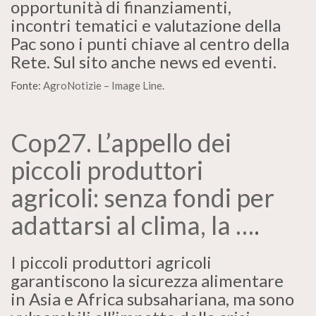
opportunità di finanziamenti,
incontri tematici e valutazione della
Pac sono i punti chiave al centro della
Rete. Sul sito anche news ed eventi.
Fonte:
AgroNotizie – Image Line
.
Cop27. L’appello dei
piccoli produttori
agricoli: senza fondi per
adattarsi al clima, la …
.
I piccoli produttori agricoli
garantiscono la sicurezza alimentare
in Asia e Africa subsahariana, ma sono