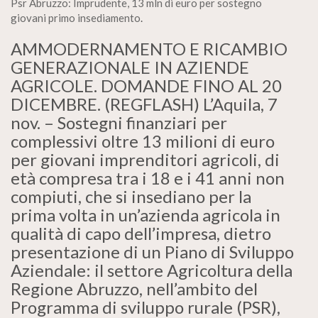
Psr Abruzzo: Imprudente, 13 mln di euro per sostegno
giovani primo insediamento
.
AMMODERNAMENTO E RICAMBIO
GENERAZIONALE IN AZIENDE
AGRICOLE. DOMANDE FINO AL 20
DICEMBRE. (REGFLASH) L’Aquila, 7
nov. – Sostegni finanziari per
complessivi oltre 13 milioni di euro
per giovani imprenditori agricoli, di
età compresa tra i 18 e i 41 anni non
compiuti, che si insediano per la
prima volta in un’azienda agricola in
qualità di capo dell’impresa, dietro
presentazione di un Piano di Sviluppo
Aziendale: il settore Agricoltura della
Regione Abruzzo, nell’ambito del
Programma di sviluppo rurale (PSR),