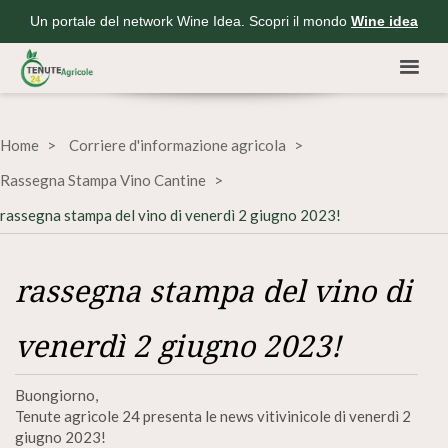
Un portale del network Wine Idea. Scopri il mondo
Wine idea
Home
Corriere d'informazione agricola
Rassegna Stampa Vino Cantine
rassegna stampa del vino di venerdì 2 giugno 2023!
rassegna stampa del vino di
venerdì 2 giugno 2023!
Buongiorno,
Tenute agricole 24 presenta le news vitivinicole di venerdì 2
giugno 2023!