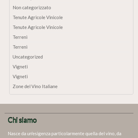
Non categorizzato
Tenute Agricole Vinicole
Tenute Agricole Vinicole
Terreni
Terreni
Uncategorized
Vigneti
Vigneti
Zone del Vino Italiane
Chi siamo
Nasce da un'esigenza particolarmente quella del vino, da