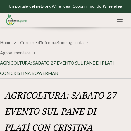
Un portale del network Wine Idea. Scopri il mondo
Wine idea
Home
Corriere d'informazione agricola
Agroalimentare
AGRICOLTURA: SABATO 27 EVENTO SUL PANE DI PLATÌ
CON CRISTINA BOWERMAN
AGRICOLTURA: SABATO 27
EVENTO SUL PANE DI
PLATÌ CON CRISTINA