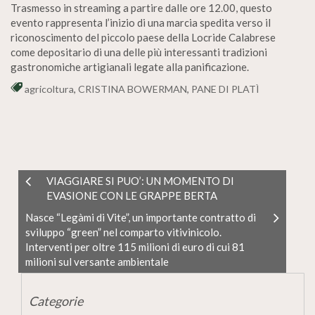
Trasmesso in streaming a partire dalle ore 12.00, questo
evento rappresenta l’inizio di una marcia spedita verso il
riconoscimento del piccolo paese della Locride Calabrese
come depositario di una delle più interessanti tradizioni
gastronomiche artigianali legate alla panificazione.
agricoltura
,
CRISTINA BOWERMAN
,
PANE DI PLATÌ
VIAGGIARE SI PUO’: UN MOMENTO DI
EVASIONE CON LE GRAPPE BERTA
Nasce “Legàmi di Vite”, un importante contratto di
sviluppo “green” nel comparto vitivinicolo.
Interventi per oltre 115 milioni di euro di cui 81
milioni sul versante ambientale
Categorie