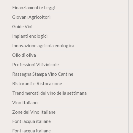
Finanziamenti e Leggi
Giovani Agricoltori
Guide Vini
Impianti enologici
Innovazione agricola enologica
Olio di oliva
Professioni Vitivinicole
Rassegna Stampa Vino Cantine
Ristoranti e Ristorazione
Trend mercati del vino della settimana
Vino Italiano
Zone del Vino Italiane
Fonti acqua italiane
Fonti acqua italiane