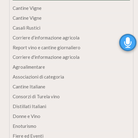
Cantine Vigne
Cantine Vigne
Casali Rustici
Corriere d’informazione agricola
Report vino e cantine giornaliero
Corriere d'informazione agricola
Agroalimentare
Associazioni di categoria
Cantine Italiane
Consorzi di Turela vino
Distillati Italiani
Donne e Vino
Enoturismo
Fiere ed Eventi