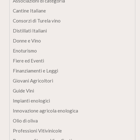
Associazioni di categoria
Cantine Italiane
Consorzi di Turela vino
Distillati Italiani
Donne e Vino
Enoturismo
Fiere ed Eventi
Finanziamenti e Leggi
Giovani Agricoltori
Guide Vini
Impianti enologici
Innovazione agricola enologica
Olio di oliva
Professioni Vitivinicole