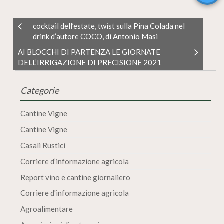
cocktail dell’estate, twist sulla Pina Colada nel
drink d’autore COCO, di Antonio Masi
AI BLOCCHI DI PARTENZA LE GIORNATE
DELL’IRRIGAZIONE DI PRECISIONE 2021
Categorie
Cantine Vigne
Cantine Vigne
Casali Rustici
Corriere d’informazione agricola
Report vino e cantine giornaliero
Corriere d'informazione agricola
Agroalimentare