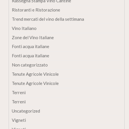
Rassegna Stampa Vino Cantine
Ristoranti e Ristorazione
Trend mercati del vino della settimana
Vino Italiano
Zone del Vino Italiane
Fonti acqua italiane
Fonti acqua italiane
Non categorizzato
Tenute Agricole Vinicole
Tenute Agricole Vinicole
Terreni
Terreni
Uncategorized
Vigneti